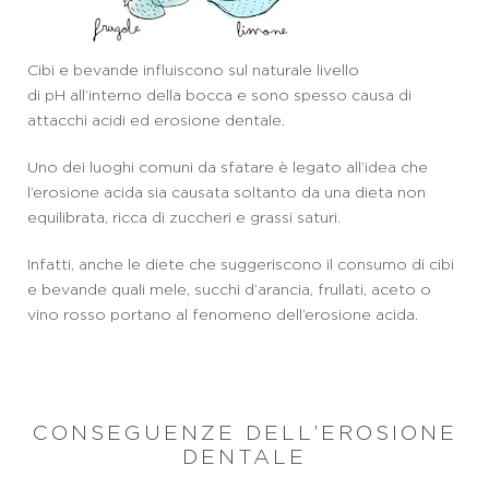
Cibi e bevande influiscono sul naturale livello
di pH all’interno della bocca e sono spesso causa di
attacchi acidi ed erosione dentale.
Uno dei luoghi comuni da sfatare è legato all’idea che
l’erosione acida sia causata soltanto da una dieta non
equilibrata, ricca di zuccheri e grassi saturi.
Infatti, anche le diete che suggeriscono il consumo di cibi
e bevande quali mele, succhi d’arancia, frullati, aceto o
vino rosso portano al fenomeno dell’erosione acida.
CONSEGUENZE DELL’EROSIONE
DENTALE