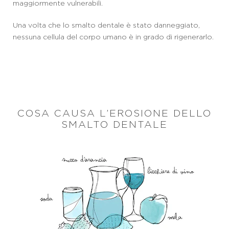
maggiormente vulnerabili.
Una volta che lo smalto dentale è stato danneggiato,
nessuna cellula del corpo umano è in grado di rigenerarlo.
COSA CAUSA L’EROSIONE DELLO
SMALTO DENTALE