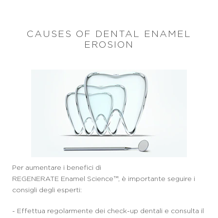
CAUSES OF DENTAL ENAMEL
EROSION
Per aumentare i benefici di
REGENERATE Enamel Science™, è importante seguire i
consigli degli esperti:
- Effettua regolarmente dei check-up dentali e consulta il