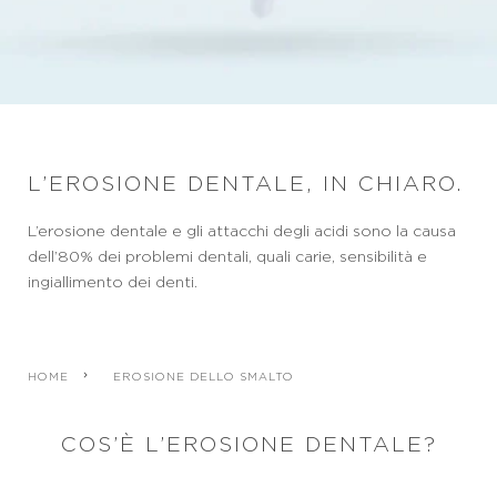
L’EROSIONE DENTALE, IN CHIARO.
L’erosione dentale e gli attacchi degli acidi sono la causa
dell’80% dei problemi dentali, quali carie, sensibilità e
ingiallimento dei denti.
HOME
EROSIONE DELLO SMALTO
COS’È L’EROSIONE DENTALE?