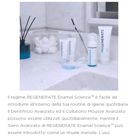
Il regime REGENERATE Enamel Science™ è facile da
introdurre all’interno della tua routine di igiene quotidiana.
Il Dentifricio Avanzato ed il Collutorio Mousse Avanzato
possono essere utilizzati quotidianamente, mentre il
Siero Avanzato di REGENERATE Enamel Science™ può
essere introdotto come un rituale mensile. L’uso