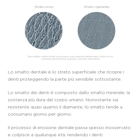
Lo smalto dentale è lo strato superficiale che ricopre i
denti proteggendo la parte più sensibile sottostante.
Lo smalto dei denti è composto dallo smalto minerale, la
sostanza più dura del corpo umano. Nonostante sia
resistente quasi quanto il diamante, lo smalto tende a
consumarsi giorno per giorno.
Il processo di erosione dentale passa spesso inosservato
e colpisce a qualunque età, rendendo i denti