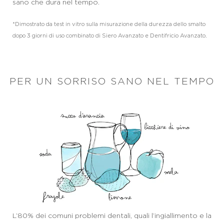
sano che dura nel tempo.
*Dimostrato da test in vitro sulla misurazione della durezza dello smalto
dopo 3 giorni di uso combinato di Siero Avanzato e Dentifricio Avanzato.
PER UN SORRISO SANO NEL TEMPO
L’80% dei comuni problemi dentali, quali l’ingiallimento e la