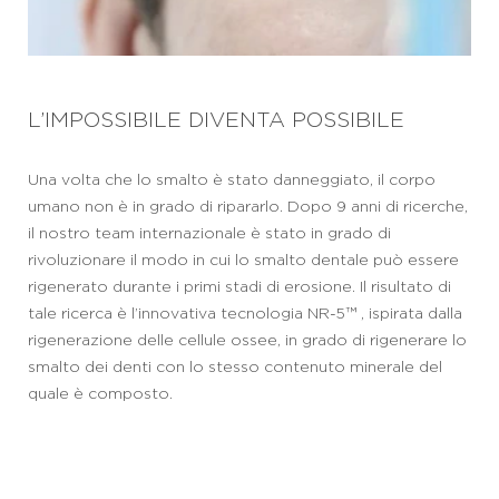
L’IMPOSSIBILE DIVENTA POSSIBILE
Una volta che lo smalto è stato danneggiato, il corpo
umano non è in grado di ripararlo. Dopo 9 anni di ricerche,
il nostro team internazionale è stato in grado di
rivoluzionare il modo in cui lo smalto dentale può essere
rigenerato durante i primi stadi di erosione. Il risultato di
tale ricerca è l’innovativa tecnologia NR-5™ , ispirata dalla
rigenerazione delle cellule ossee, in grado di rigenerare lo
smalto dei denti con lo stesso contenuto minerale del
quale è composto.