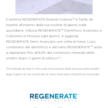
Il sistema REGENERATE Enamel Science™ è facile da
inserire all’interno della tua routine di igiene orale
quotidiana. Utilizza REGENERATE™ Dentifricio Avanzato e
Collutorio in Mousse ogni giorno, e aggiungi
REGENERATE Siero Avanzato una volta al mese. L’uso
combinato del dentifricio e del siero REGENERATE™ aiuta
a rigenerare fino all’82% del contenuto minerale dello
smalto dopo 3 giorni di utilizzo**.
*Dimostrato da test in vitro sulla misurazione della durezza dello smalto
dopo 3 giorni di uso combinato di Siero Avanzato e Dentifricio Avanzato.