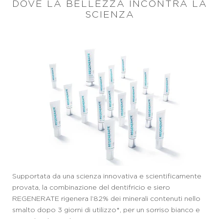
DOVE LA BELLEZZA INCONTRA LA
SCIENZA
Supportata da una scienza innovativa e scientificamente
provata, la combinazione del dentifricio e siero
REGENERATE rigenera l’82% dei minerali contenuti nello
smalto dopo 3 giorni di utilizzo*, per un sorriso bianco e