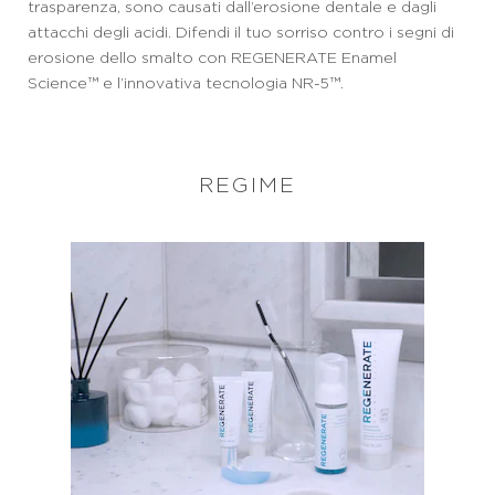
trasparenza, sono causati dall’erosione dentale e dagli
attacchi degli acidi. Difendi il tuo sorriso contro i segni di
erosione dello smalto con REGENERATE Enamel
Science™ e l’innovativa tecnologia NR-5™.
REGIME