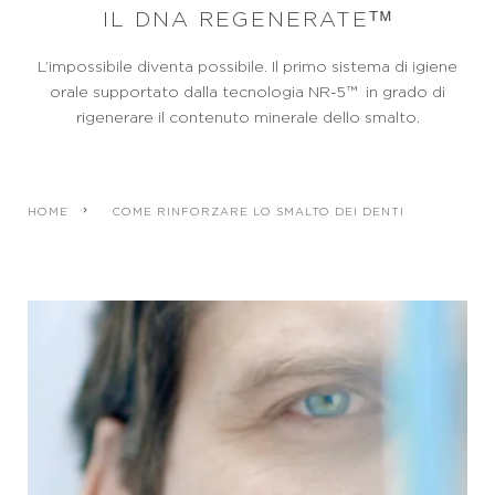
IL DNA REGENERATEᵀᴹ
L’impossibile diventa possibile. Il primo sistema di igiene
orale supportato dalla tecnologia NR-5™ in grado di
rigenerare il contenuto minerale dello smalto.
HOME
COME RINFORZARE LO SMALTO DEI DENTI